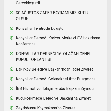
Gerçekleştirdi
30 AĞUSTOS ZAFER BAYRAMIMIZ KUTLU
OLSUN
Konyalılar Tiyatroda Buluştu
Konyalılar Derneği Kariyer Merkezi CV Hazırlama
Konferansı
KONYALILAR DERNEĞİ 16. OLAĞAN GENEL
KURUL TOPLANTISI
Bakırköy Belediye Başkanı’ndan İadei Ziyaret
Konyalılar Derneği Geleneksel İftar Buluşması
İBB Hizmet ve İletişim Grubu Başkanı Ziyareti
Küçükçekmece Belediye Başkanı’na Ziyaret
Zeytinburnu Kaymakamı’na Ziyaret