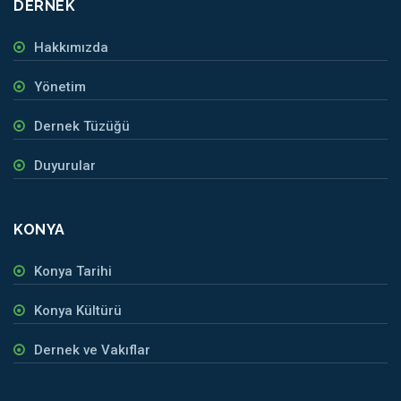
DERNEK
Hakkımızda
Yönetim
Dernek Tüzüğü
Duyurular
KONYA
Konya Tarihi
Konya Kültürü
Dernek ve Vakıflar