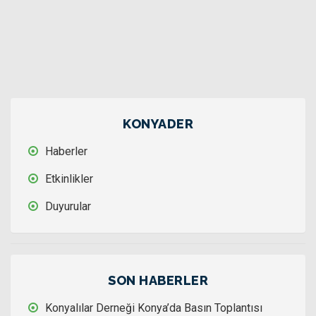
KONYADER
Haberler
Etkinlikler
Duyurular
SON HABERLER
Konyalılar Derneği Konya’da Basın Toplantısı